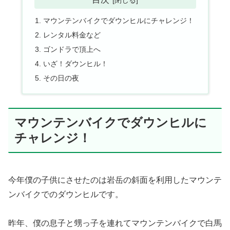
マウンテンバイクでダウンヒルにチャレンジ！
レンタル料金など
ゴンドラで頂上へ
いざ！ダウンヒル！
その日の夜
マウンテンバイクでダウンヒルに
チャレンジ！
今年僕の子供にさせたのは岩岳の斜面を利用したマウンテ
ンバイクでのダウンヒルです。
昨年、僕の息子と甥っ子を連れてマウンテンバイクで白馬