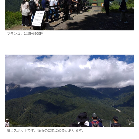
ブランコ。1回5分500円
映えスポットです。撮るのに並ぶ必要があります。