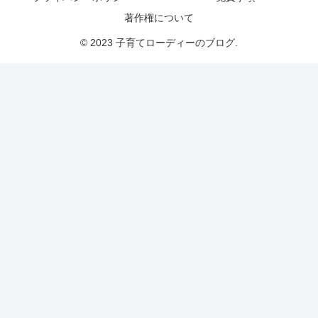
著作権について
© 2023 子育てローディーのブログ.