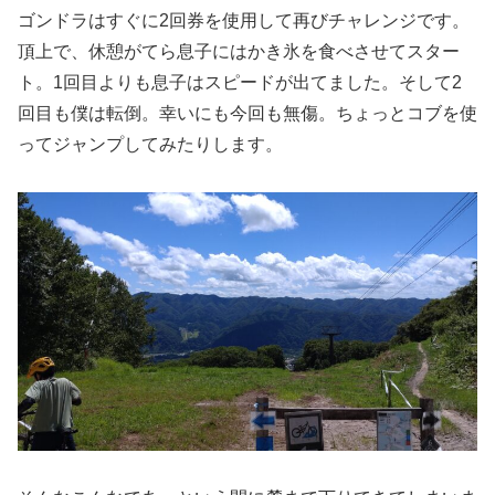
ゴンドラはすぐに2回券を使用して再びチャレンジです。
頂上で、休憩がてら息子にはかき氷を食べさせてスター
ト。1回目よりも息子はスピードが出てました。そして2
回目も僕は転倒。幸いにも今回も無傷。ちょっとコブを使
ってジャンプしてみたりします。