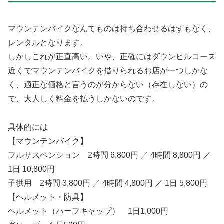
マウンテンバイクなんてものは持ち合わせるはずもなく、
レンタルとなります。
しかしこれが正直高い。いや、正確にはダウンヒルコース
近くでマウンテンバイクを借りられるお店が一つしかな
く、適正な価格と言うのが分からない（存在しない）の
で、大人しく料金を払うしかないのです。
具体的には
【マウンテンバイク】
フルサスペンション 2時間 6,800円 ／ 4時間 8,800円 ／
1日 10,800円
子供用 2時間 3,800円 ／ 4時間 4,800円 ／ 1日 5,800円
【ヘルメット・防具】
ヘルメット（ハーフキャップ） 1日1,000円