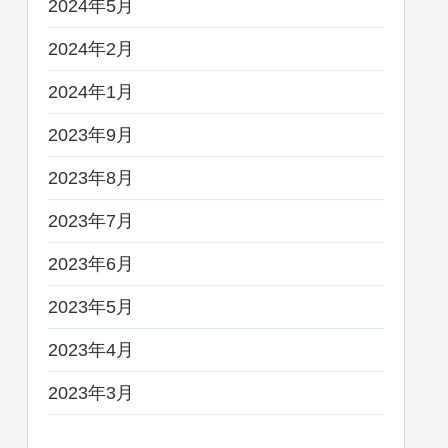
2024年5月
2024年2月
2024年1月
2023年9月
2023年8月
2023年7月
2023年6月
2023年5月
2023年4月
2023年3月