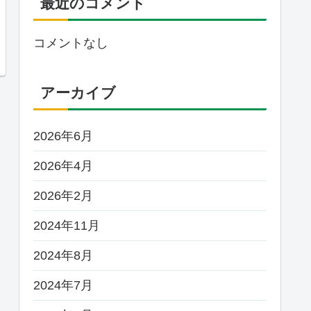
最近のコメント
コメントなし
アーカイブ
2026年6月
2026年4月
2026年2月
2024年11月
2024年8月
2024年7月