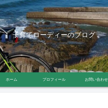
子育てローディーのブログ
ホーム
プロフィール
お問い合わせ