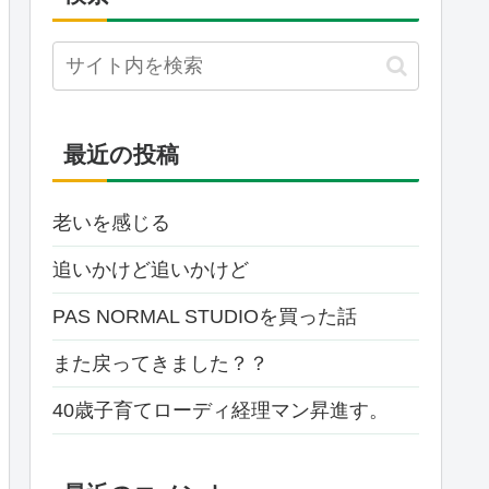
最近の投稿
老いを感じる
追いかけど追いかけど
PAS NORMAL STUDIOを買った話
また戻ってきました？？
40歳子育てローディ経理マン昇進す。