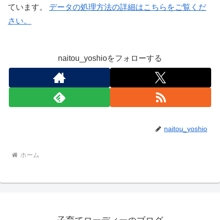
ています。
データの処理方法の詳細はこちらをご覧くだ
さい。
naitou_yoshioをフォローする
naitou_yoshio
ホーム