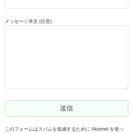
メッセージ本文 (任意)
このフォームはスパムを低減するために Akismet を使っ