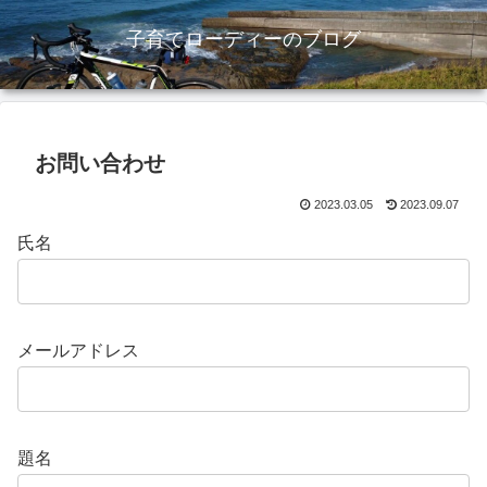
子育てローディーのブログ
お問い合わせ
2023.03.05
2023.09.07
氏名
メールアドレス
題名