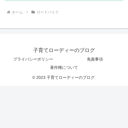
ホーム
ロードバイク
子育てローディーのブログ
プライバシーポリシー
免責事項
著作権について
© 2023 子育てローディーのブログ.