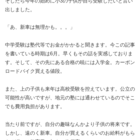
そしたら今年の始めに小3の子供が自ら受験したいと言い
出しました。
「あ、新車は無理かも。。。」
中学受験は塾代等でお金がかかると聞きます。今この記事
を書いている時期は6月。早くもその話を実感しておりま
す。そして、その先にある合格の暁には入学金。カーボン
ロードバイク買える値段。
また、上の子供も来年は高校受験を控えています。公立の
可能性が高いですが、地元の塾には通わせているのでそこ
でも費用負担があります。
当たり前ですが、自分の趣味なんかより子供の将来です。
しかし、遠のく新車。自分が買えるくらいのお給料がもら