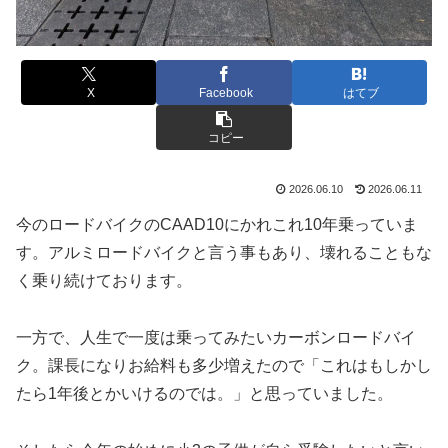
X
Facebook
はてブ
コピー
2026.06.10
2026.06.11
今のロードバイクのCAAD10にかれこれ10年乗っていま
す。アルミロードバイクと言う事もあり、壊れることもな
く乗り続けております。
一方で、人生で一度は乗ってみたいカーボンロードバイ
ク。課長になりお給料も多少増えたので「これはもしかし
たら1年後とかいけるのでは。」と思っていました。